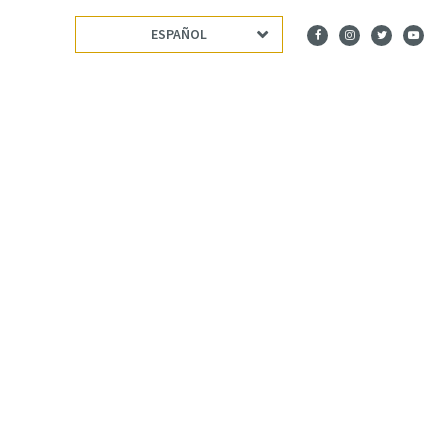
ESPAÑOL