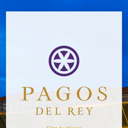
VOLVER A NOTICIAS