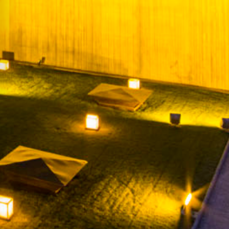
NOTICIAS
CONTACTO
CANAL DE ESCUCHA