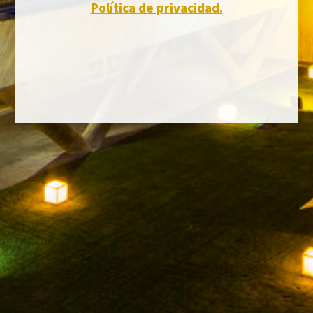
Política de privacidad.
FACEBOOK
INSTAGRAM