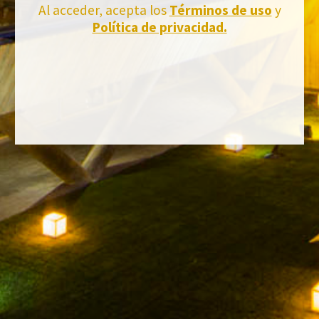
Suscríbete a la newsletter de Felix Solis Avantis
Al acceder, acepta los
Términos de uso
y
Política de privacidad.