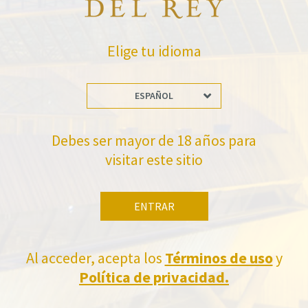
VOLVER A NOTICIAS
Elige tu idioma
ESPAÑOL
No te pierdas nuestras novedades
Debes ser mayor de 18 años para
Suscríbete a la newsletter de Felix Solis Avantis
visitar este sitio
ENTRAR
Al acceder, acepta los
Términos de uso
y
Política de privacidad.