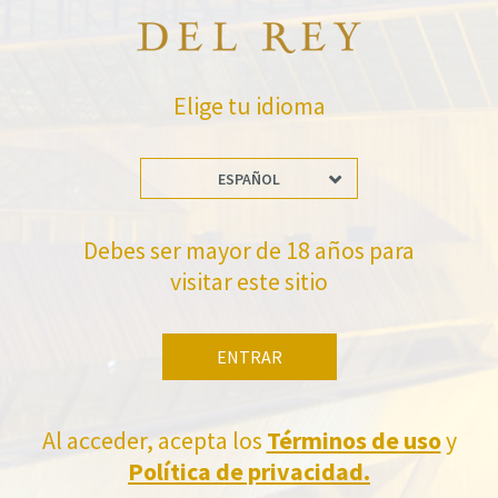
VOLVER A NOTICIAS
Elige tu idioma
ESPAÑOL
Debes ser mayor de 18 años para
No te pierdas nuestras novedades
visitar este sitio
Suscríbete a la newsletter de Felix Solis Avantis
ENTRAR
Al acceder, acepta los
Términos de uso
y
Política de privacidad.