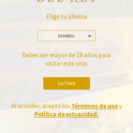
Leave a Comment
Elige tu idioma
ESPAÑOL
No te pierdas nuestras novedades
Debes ser mayor de 18 años para
Suscríbete a la newsletter de Felix Solis Avantis
visitar este sitio
ENTRAR
Al acceder, acepta los
Términos de uso
y
Política de privacidad.