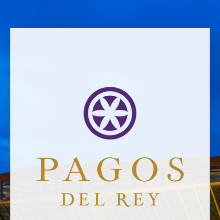
VOLVER A NOTICIAS