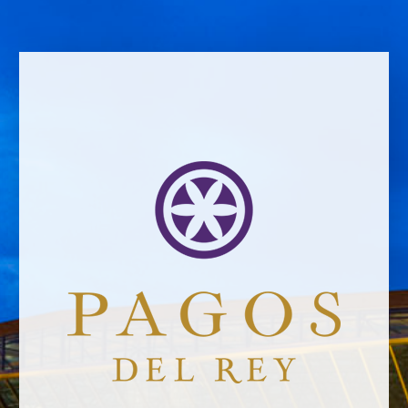
VOLVER A NOTICIAS