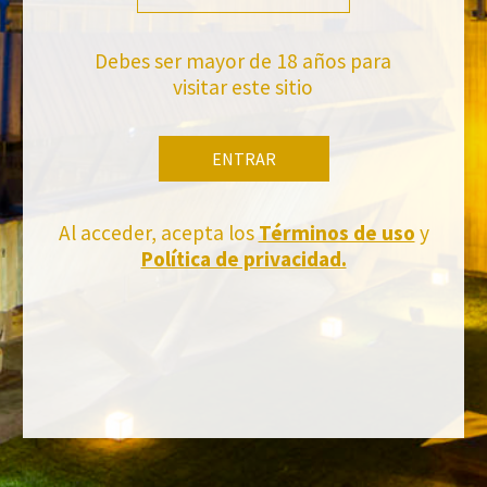
Debes ser mayor de 18 años para
visitar este sitio
ENTRAR
Al acceder, acepta los
Términos de uso
y
Política de privacidad.
FACEBOOK
INSTAGRAM