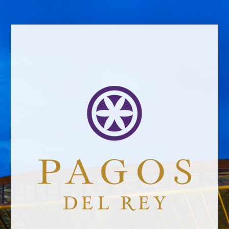
VOLVER A NOTICIAS