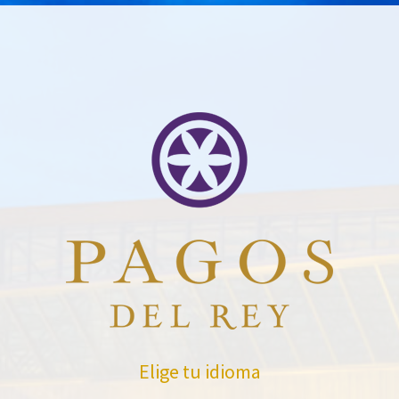
Elige tu idioma