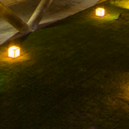
FACEBOOK
INSTAGRAM