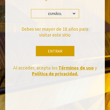
Your email address will not be published.
Website *
ESPAÑOL
Debes ser mayor de 18 años para
visitar este sitio
raquel.serrano@felixsolisavantis.com
6/3/2024
ENTRAR
Leave a Comment
Newsletter
Al acceder, acepta los
Términos de uso
y
Política de privacidad.