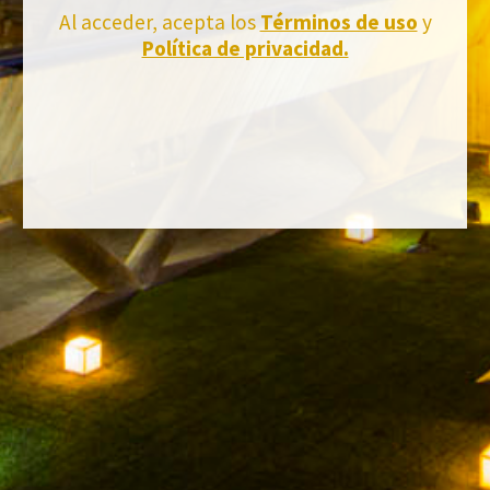
Suscríbete a la newsletter de Felix Solis Avantis
Al acceder, acepta los
Términos de uso
y
Política de privacidad.