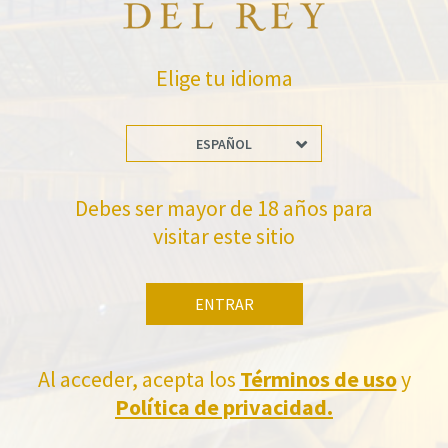
Ramiro García
18/1
Leave a Comment
Elige tu idioma
ESPAÑOL
No te pierdas nuestras novedades
Debes ser mayor de 18 años para
Suscríbete a la newsletter de Felix Solis Avantis
visitar este sitio
ENTRAR
Al acceder, acepta los
Términos de uso
y
Política de privacidad.