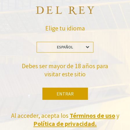
VOLVER A NOTICIAS
Elige tu idioma
ESPAÑOL
Debes ser mayor de 18 años para
No te pierdas nuestras novedades
visitar este sitio
Suscríbete a la newsletter de Felix Solis Avantis
ENTRAR
Al acceder, acepta los
Términos de uso
y
Política de privacidad.