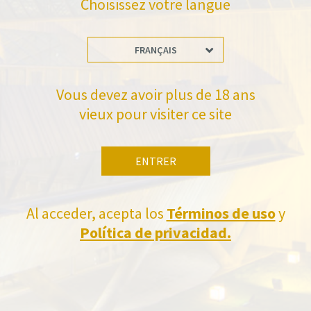
Choisissez votre langue
FRANÇAIS
Tiens-toi à jour
Abonnez-vous et recevez toutes les nouvelles de Felix Solis Avantis
Vous devez avoir plus de 18 ans
vieux pour visiter ce site
ENTRER
Al acceder, acepta los
Términos de uso
y
Política de privacidad.