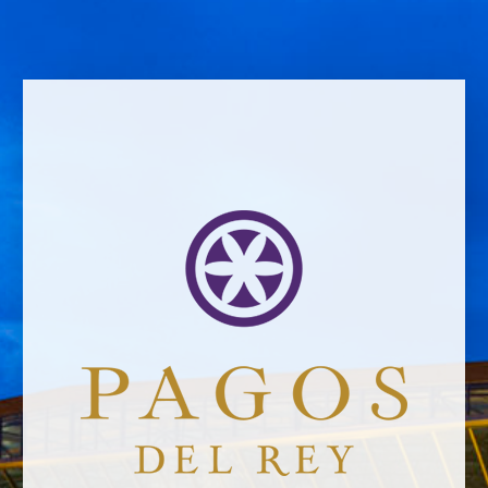
RETOUR AUX NOUVELLES