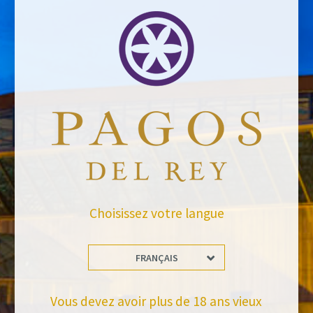
Choisissez votre langue
FRANÇAIS
Vous devez avoir plus de 18 ans vieux