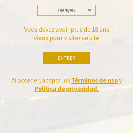
FRANÇAIS
Vins connexes
Vous devez avoir plus de 18 ans
vieux pour visiter ce site
ENTRER
Al acceder, acepta los
Términos de uso
y
Política de privacidad.