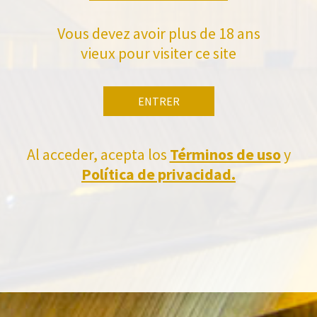
Vous devez avoir plus de 18 ans
vieux pour visiter ce site
ENTRER
Al acceder, acepta los
Términos de uso
y
Política de privacidad.
Castillo de Albai Tempran
tillo de Albai Viura Blanc